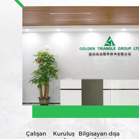
Çalışan
Kuruluş
Bilgisayarı dışa