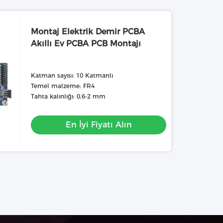
Montaj Elektrik Demir PCBA
Akıllı Ev PCBA PCB Montajı
Katman sayısı: 10 Katmanlı
Temel malzeme: FR4
Tahta kalınlığı: 0,6-2 mm
En İyi Fiyatı Alın