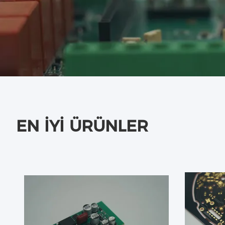
EN İYI ÜRÜNLER