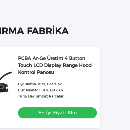
DIRMA FABRIKA
PCBA Ar-Ge Üretim 4 Button
Touch LCD Display Range Hood
Kontrol Panosu
Uygulama: otel, ticari, ev
Güç kaynağı: usb, Elektrik
Türü: Davlumbaz Parçaları
En İyi Fiyatı Alın