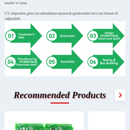
tasarlar ve sunar.
GT, müşteriden gelen test talimatlarına dayanarak gönderimden önce test hizmeti de
sağlayabilir.
Recommended Products