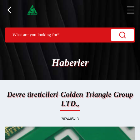
Haberler
Devre üreticileri-Golden Triangle Group
LTD.,
2024-05-13