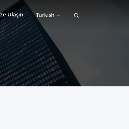
ze Ulaşın
Turkish