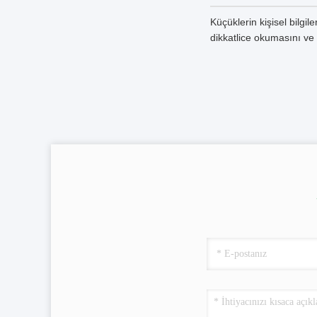
Küçüklerin kişisel bilgi
dikkatlice okumasını ve 