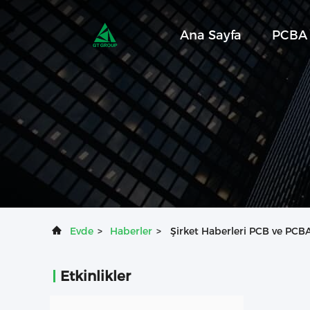
Ana Sayfa
PCBA 
Evde
>
Haberler
>
Şirket Haberleri PCB ve PCB
Etkinlikler