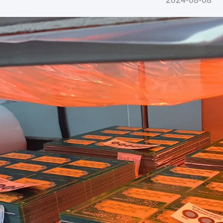
2024-08-08