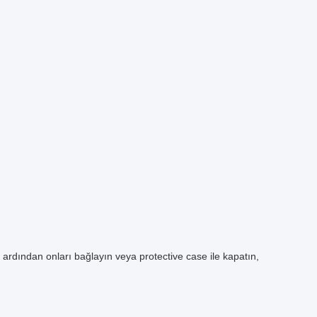
, ardından onları bağlayın veya protective case ile kapatın,