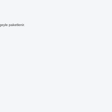
eyle paketlenir.