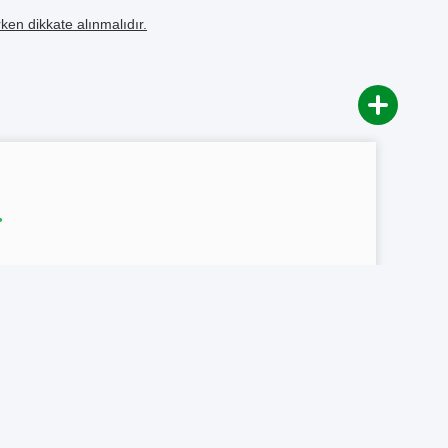
ken dikkate alınmalıdır.