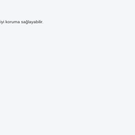
yi koruma sağlayabilir.