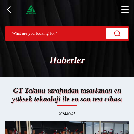
Haberler
GT Takımı tarafından tasarlanan en
yüksek teknoloji ile en son test cihazı
2024-09-25