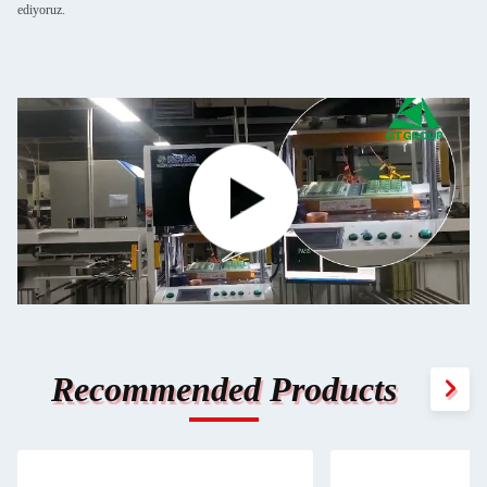
ediyoruz.
Recommended Products