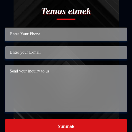
Temas etmek
Sunmak