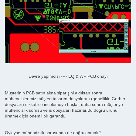
Devre yapımcısı ---- EQ & WF PCB onayı
Müşterinin PCB satın alma siparişini aldıktan sonra
mühendislerimiz müşteri tasarım dosyalarını (genellikle Gerber
dosyaları) dikkatlice incelemeye başlar, daha sonra müşteriye
mühendislik sorusu ve iş dosyaları hazırlar,Bu doğru ürünü
üretmek için önemli bir garantir..
Öyleyse mühendislik sorusunda ne doğrulanmalı?