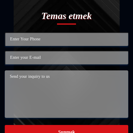
Temas etmek
Sunmak