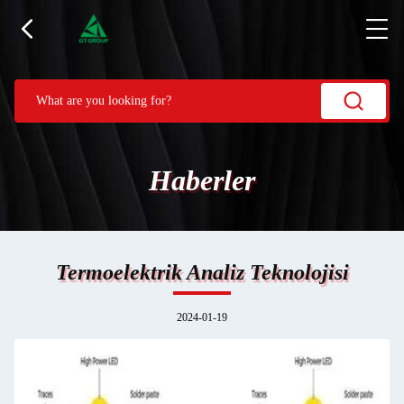
Haberler
Termoelektrik Analiz Teknolojisi
2024-01-19