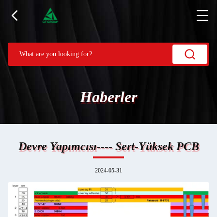
Haberler
Devre Yapımcısı---- Sert-Yüksek PCB
2024-05-31