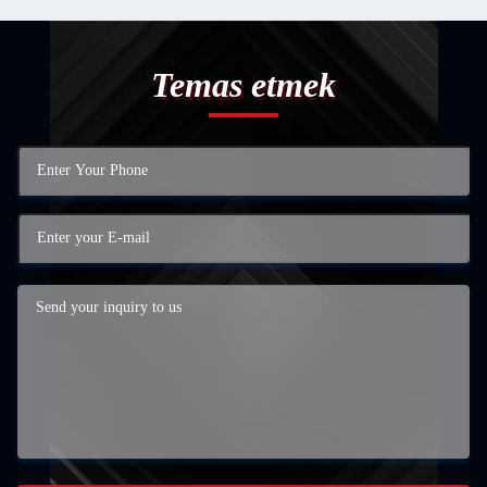
Temas etmek