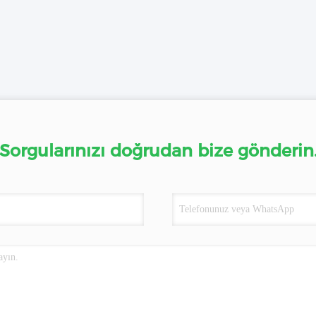
Sorgularınızı doğrudan bize gönderin