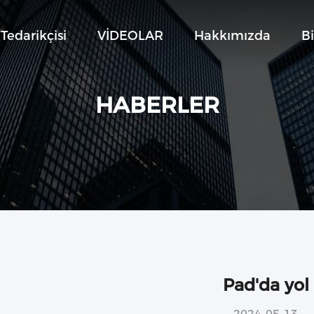
Tedarikçisi
VİDEOLAR
Hakkımızda
Bi
HABERLER
Pad'da yol