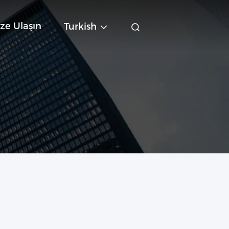
ze Ulaşın
Turkish