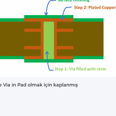
e Via in Pad olmak için kaplanmış