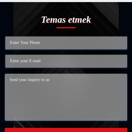
Temas etmek