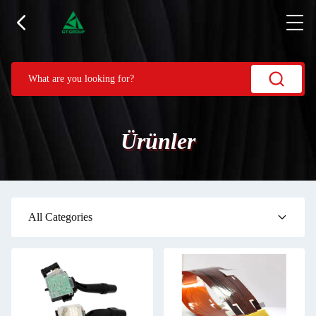
Ürünler
All Categories