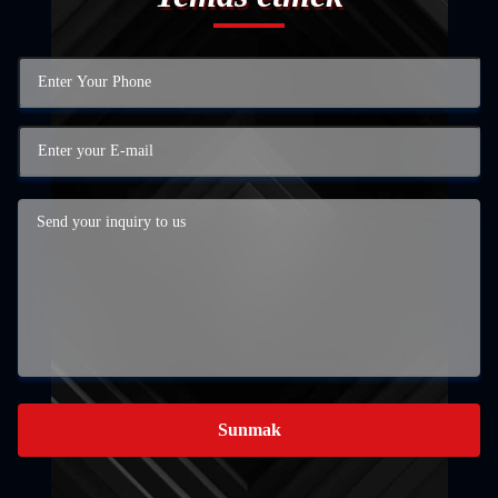
Sunmak