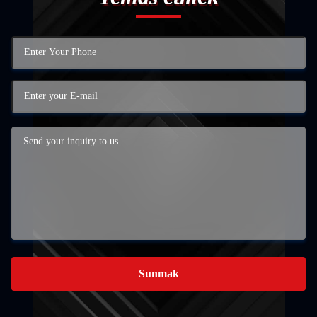
Sunmak