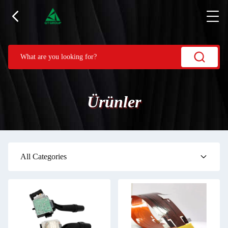
Ürünler
All Categories