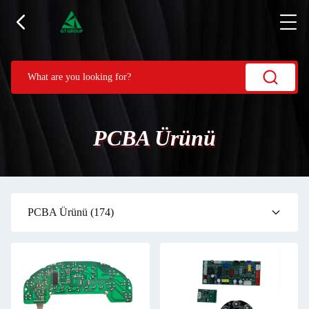
PCBA Ürünü
PCBA Ürünü
(174)