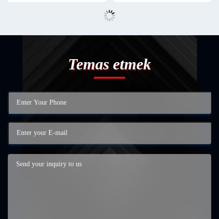
Temas etmek