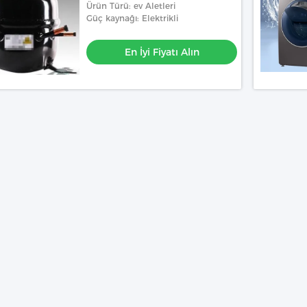
Ürün Türü: ev Aletleri
Güç kaynağı: Elektrikli
En İyi Fiyatı Alın