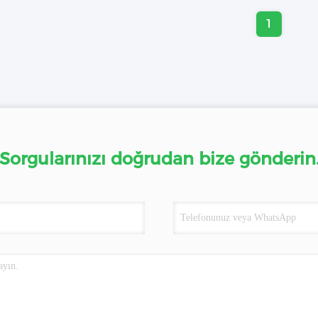
1
Sorgularınızı doğrudan bize gönderin