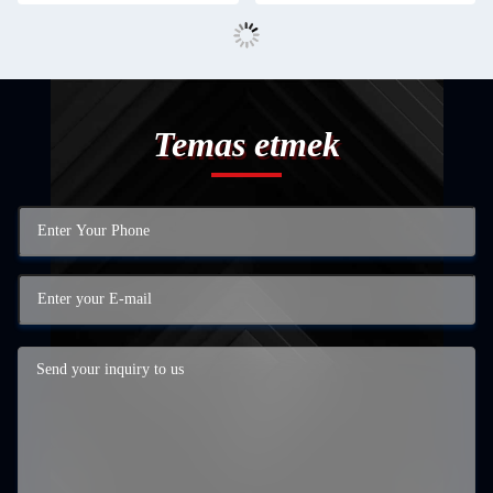
Temas etmek