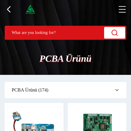
PCBA Ürünü
PCBA Ürünü
(174)