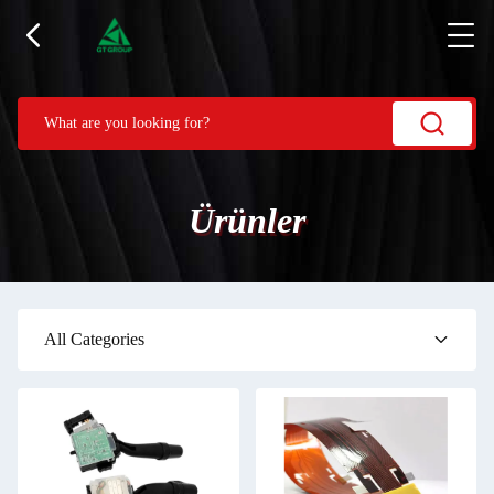
Ürünler
All Categories