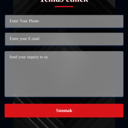
Sunmak