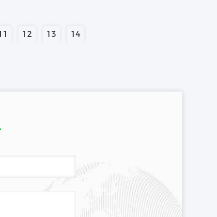
11
12
13
14
.