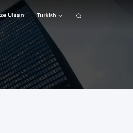
ze Ulaşın
Turkish