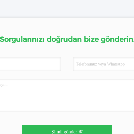
Sorgularınızı doğrudan bize gönderin
Şimdi gönder