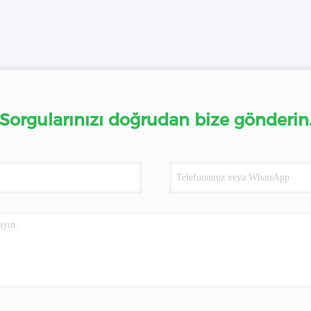
Sorgularınızı doğrudan bize gönderin