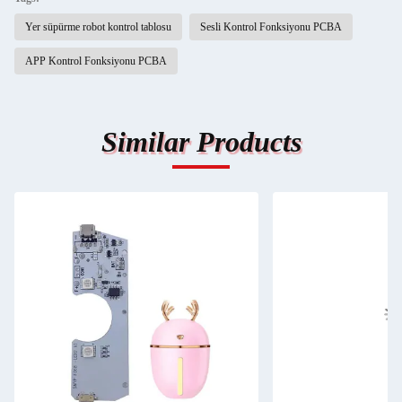
Yer süpürme robot kontrol tablosu
Sesli Kontrol Fonksiyonu PCBA
APP Kontrol Fonksiyonu PCBA
Similar Products