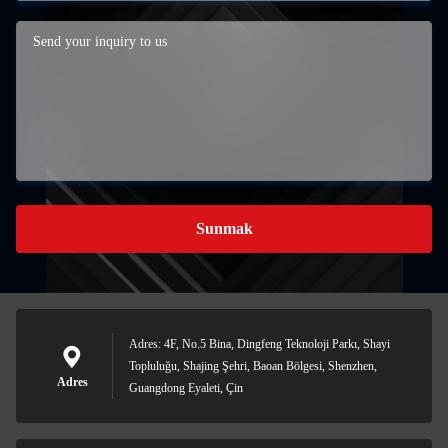
Sunmak
Adres: 4F, No.5 Bina, Dingfeng Teknoloji Parkı, Shayi
Topluluğu, Shajing Şehri, Baoan Bölgesi, Shenzhen,
Adres
Guangdong Eyaleti, Çin