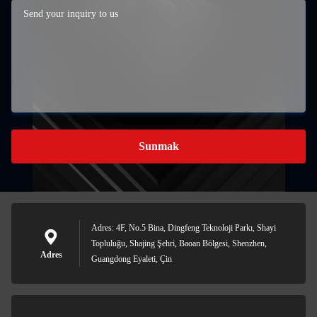
Sunmak
Adres: 4F, No.5 Bina, Dingfeng Teknoloji Parkı, Shayi
Topluluğu, Shajing Şehri, Baoan Bölgesi, Shenzhen,
Adres
Guangdong Eyaleti, Çin