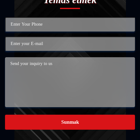
Sunmak