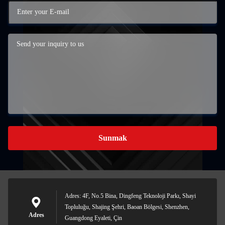
Sunmak
Adres: 4F, No.5 Bina, Dingfeng Teknoloji Parkı, Shayi
Topluluğu, Shajing Şehri, Baoan Bölgesi, Shenzhen,
Adres
Guangdong Eyaleti, Çin